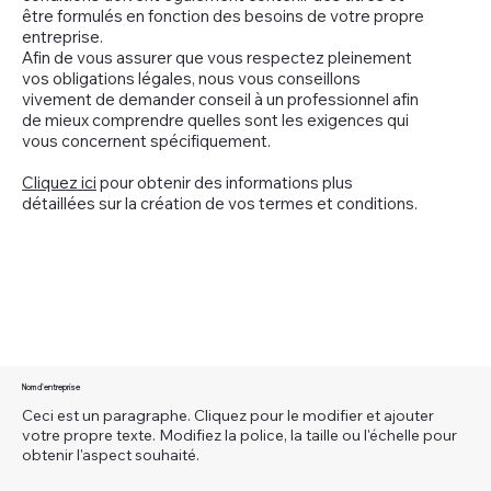
être formulés en fonction des besoins de votre propre
entreprise.
Afin de vous assurer que vous respectez pleinement
vos obligations légales, nous vous conseillons
vivement de demander conseil à un professionnel afin
de mieux comprendre quelles sont les exigences qui
vous concernent spécifiquement.
Cliquez ici
pour obtenir des informations plus
détaillées sur la création de vos termes et conditions.
Nom d'entreprise
Ceci est un paragraphe. Cliquez pour le modifier et ajouter
votre propre texte. Modifiez la police, la taille ou l'échelle pour
obtenir l'aspect souhaité.