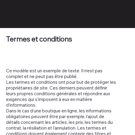
Termes et conditions
Ce modèle est un exemple de texte. Il n’est pas
complet et ne peut pas être publié.
Les termes et conditions ont pour but de protéger les
propriétaires de site. Ces derniers peuvent définir
leurs propres conditions générales et répondre aux
exigences qui s’imposent à eux en matière
d’informations.
Dans le cas d’une boutique en ligne, les informations
obligatoires peuvent être par exemple, l’ajout de
détails concernant les articles, les prix, les termes du
contrat, la résiliation et l’annulation. Les termes et
conditions doivent également contenir des titres et