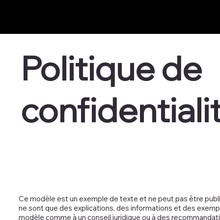
Politique de
confidentiali
Ce modèle est un exemple de texte et ne peut pas être publié.
ne sont que des explications, des informations et des exemp
modèle comme à un conseil juridique ou à des recommandati