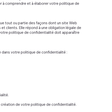
 à comprendre et à élaborer votre politique de
lgue tout ou partie des façons dont un site Web
 et clients. Elle répond à une obligation légale de
 votre politique de confidentialité doit apparaître
ans votre politique de confidentialité :
alité.
 création de votre politique de confidentialité.