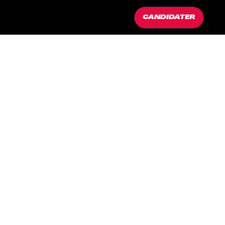
CANDIDATER