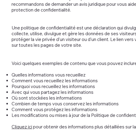
recommandons de demander un avis juridique pour vous aider
protection de confidentialité.
Une politique de confidentialité est une déclaration qui divu
collecte, utilise, divulgue et gère les données de ses visiteurs
protéger la vie privée d'un visiteur ou d'un client. Le lien vers
sur toutes les pages de votre site.
Voici quelques exemples de contenu que vous pouvez inclure d
Quelles informations vous recueillez
Comment vous recueillez les informations
Pourquoi vous recueillez les informations
Avec qui vous partagez les informations
Où sont stockées les informations
Combien de temps vous conservez les informations
Comment vous protégez les informations
Les modifications ou mises à jour de la Politique de confidenti
Cliquez ici
pour obtenir des informations plus détaillées sur la