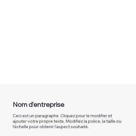
Nom d'entreprise
Ceci est un paragraphe. Cliquez pour le modifier et
ajouter votre propre texte. Modifiez la police, la taille ou
l'échelle pour obtenir l'aspect souhaité.