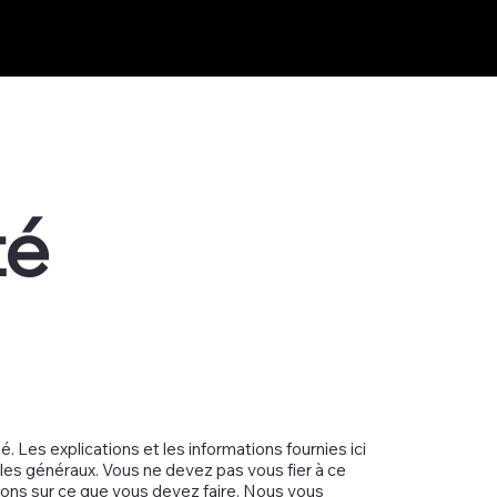
té
 Les explications et les informations fournies ici
les généraux. Vous ne devez pas vous fier à ce
ons sur ce que vous devez faire. Nous vous