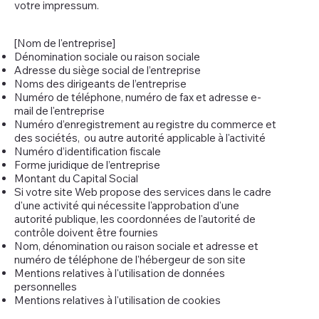
votre impressum.
[Nom de l'entreprise]
Dénomination sociale ou raison sociale
Adresse du siège social de l’entreprise
Noms des dirigeants de l’entreprise
Numéro de téléphone, numéro de fax et adresse e-
mail de l'entreprise
Numéro d’enregistrement au registre du commerce et
des sociétés, ou autre autorité applicable à l'activité
Numéro d’identification fiscale
Forme juridique de l’entreprise
Montant du Capital Social
Si votre site Web propose des services dans le cadre
d'une activité qui nécessite l'approbation d'une
autorité publique, les coordonnées de l'autorité de
contrôle doivent être fournies
Nom, dénomination ou raison sociale et adresse et
numéro de téléphone de l'hébergeur de son site
Mentions relatives à l'utilisation de données
personnelles
Mentions relatives à l'utilisation de cookies