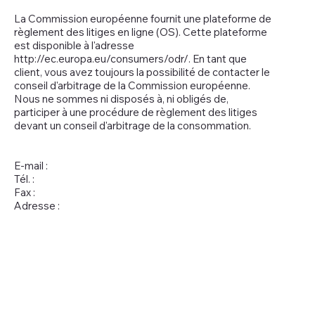
La Commission européenne fournit une plateforme de
règlement des litiges en ligne (OS). Cette plateforme
est disponible à l'adresse
http://ec.europa.eu/consumers/odr/.
En tant que
client, vous avez toujours la possibilité de contacter le
conseil d'arbitrage de la Commission européenne.
Nous ne sommes ni disposés à, ni obligés de,
participer à une procédure de règlement des litiges
devant un conseil d'arbitrage de la consommation.
E-mail :
Tél. :
Fax :
Adresse :