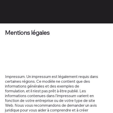
Mentions légales
Impressum. Un impressum est légalement requis dans
certaines régions. Ce modèle ne contient que des
informations générales et des exemples de
formulation, et il n'est pas prêt à être publié. Les
informations contenues dans l’impressum varient en
fonction de votre entreprise ou de votre type de site
Web. Nous vous recommandons de demander un avis
juridique pour vous aider à comprendre et à créer